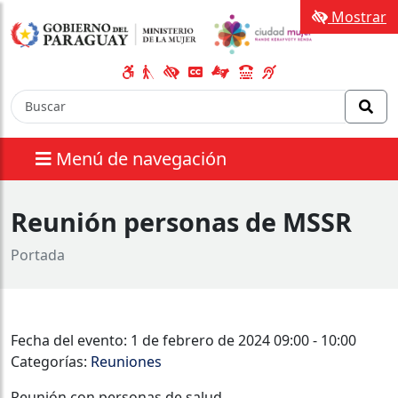
Mostrar
Menú de navegación
Reunión personas de MSSR
Portada
Fecha del evento: 1 de febrero de 2024 09:00 - 10:00
Categorías:
Reuniones
Reunión con personas de salud