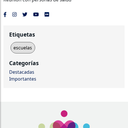
Etiquetas
escuelas
Categorías
Destacadas
Importantes