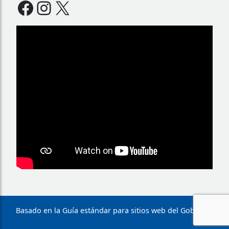
Basado en la Guía estándar para sitios web del Gobierno