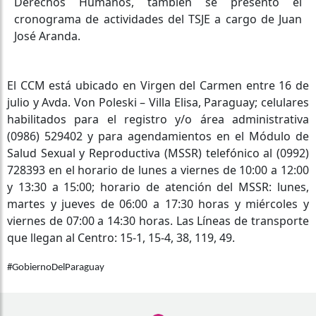
Derechos Humanos, también se presentó el
cronograma de actividades del TSJE a cargo de Juan
José Aranda.
El CCM está ubicado en Virgen del Carmen entre 16 de
julio y Avda. Von Poleski – Villa Elisa, Paraguay; celulares
habilitados para el registro y/o área administrativa
(0986) 529402 y para agendamientos en el Módulo de
Salud Sexual y Reproductiva (MSSR) telefónico al (0992)
728393 en el horario de lunes a viernes de 10:00 a 12:00
y 13:30 a 15:00; horario de atención del MSSR: lunes,
martes y jueves de 06:00 a 17:30 horas y miércoles y
viernes de 07:00 a 14:30 horas. Las Líneas de transporte
que llegan al Centro: 15-1, 15-4, 38, 119, 49.
#GobiernoDelParaguay