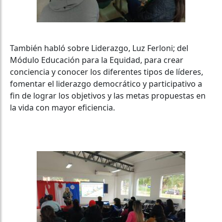
También habló sobre Liderazgo, Luz Ferloni; del
Módulo Educación para la Equidad
, para crear
conciencia y conocer los diferentes tipos de líderes,
fomentar el liderazgo democrático y participativo a
fin de lograr los objetivos y las metas propuestas en
la vida con mayor eficiencia.