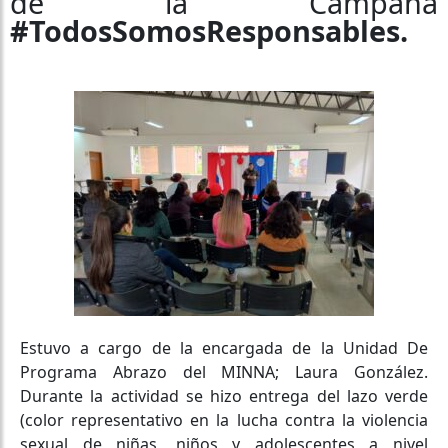
de la Campaña
#TodosSomosResponsables.
Estuvo a cargo de la encargada de la Unidad De
Programa Abrazo del MINNA; Laura González.
Durante la actividad se hizo entrega del lazo verde
(color representativo en la lucha contra la violencia
sexual de niñas, niños y adolescentes a nivel