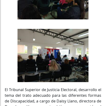
El Tribunal Superior de Justicia Electoral, desarrollo el
tema del trato adecuado para las diferentes formas
de Discapacidad, a cargo de Daisy Llano, directora de