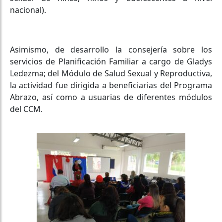
nacional).
Asimismo, de desarrollo la consejería sobre los
servicios de Planificación Familiar a cargo de Gladys
Ledezma; del Módulo de Salud Sexual y Reproductiva,
la actividad fue dirigida a beneficiarias del Programa
Abrazo, así como a usuarias de diferentes módulos
del CCM.