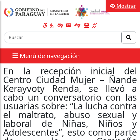
Mostrar
Menú de navegación
En la recepción inicial del
Centro Ciudad Mujer – Ñande
Kerayvoty Renda, se llevó a
cabo un conversatorio con las
usuarias sobre: “La lucha contra
el maltrato, abuso sexual y
laboral de Niñas, Niños y
Adolescentes”, esto como parte