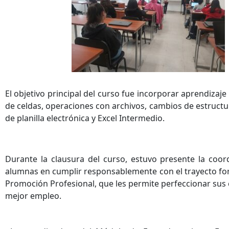
El objetivo principal del curso fue incorporar aprendiza
de celdas, operaciones con archivos, cambios de estructur
de planilla electrónica y Excel Intermedio.
Durante la clausura del curso, estuvo presente la coo
alumnas en cumplir responsablemente con el trayecto fo
Promoción Profesional, que les permite perfeccionar sus 
mejor empleo.