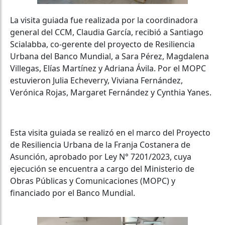
La visita guiada fue realizada por la coordinadora
general del CCM, Claudia García, recibió a Santiago
Scialabba, co-gerente del proyecto de Resiliencia
Urbana del Banco Mundial, a Sara Pérez, Magdalena
Villegas, Elías Martínez y Adriana Ávila. Por el MOPC
estuvieron Julia Echeverry, Viviana Fernández,
Verónica Rojas, Margaret Fernández y Cynthia Yanes.
Esta visita guiada se realizó en el marco del Proyecto
de Resiliencia Urbana de la Franja Costanera de
Asunción, aprobado por Ley N° 7201/2023, cuya
ejecución se encuentra a cargo del Ministerio de
Obras Públicas y Comunicaciones (MOPC) y
financiado por el Banco Mundial.