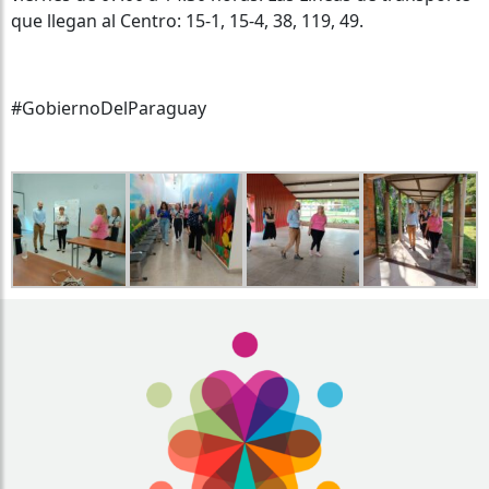
que llegan al Centro: 15-1, 15-4, 38, 119, 49.
#GobiernoDelParaguay