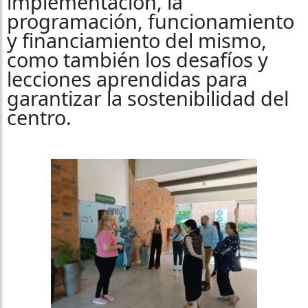
implementación, la
programación, funcionamiento
y financiamiento del mismo,
como también los desafíos y
lecciones aprendidas para
garantizar la sostenibilidad del
centro.