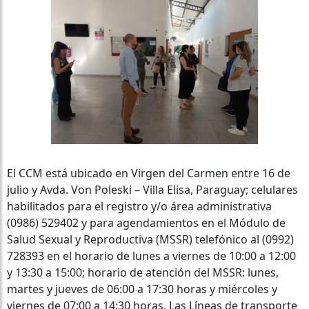
El CCM está ubicado en Virgen del Carmen entre 16 de
julio y Avda. Von Poleski – Villa Elisa, Paraguay; celulares
habilitados para el registro y/o área administrativa
(0986) 529402 y para agendamientos en el Módulo de
Salud Sexual y Reproductiva (MSSR) telefónico al (0992)
728393 en el horario de lunes a viernes de 10:00 a 12:00
y 13:30 a 15:00; horario de atención del MSSR: lunes,
martes y jueves de 06:00 a 17:30 horas y miércoles y
viernes de 07:00 a 14:30 horas.
Las Líneas de transporte