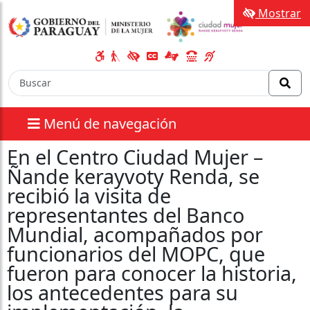
Mostrar
Menú de navegación
En el Centro Ciudad Mujer –
Ñande kerayvoty Renda, se
recibió la visita de
representantes del Banco
Mundial, acompañados por
funcionarios del MOPC, que
fueron para conocer la historia,
los antecedentes para su